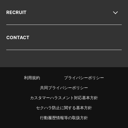
RECRUIT
CONTACT
利用規約
プライバシーポリシー
共同プライバシーポリシー
カスタマーハラスメント対応基本方針
セクハラ防止に関する基本方針
行動履歴情報等の取扱方針