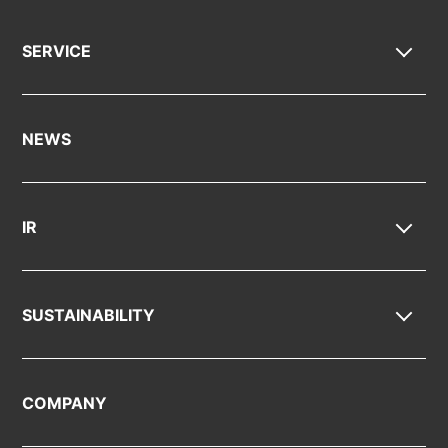
SERVICE
NEWS
IR
SUSTAINABILITY
COMPANY