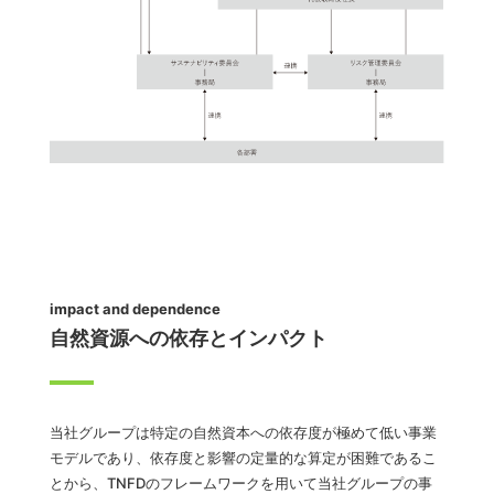
impact and dependence
自然資源への依存とインパクト
当社グループは特定の自然資本への依存度が極めて低い事業
モデルであり、依存度と影響の定量的な算定が困難であるこ
とから、TNFDのフレームワークを用いて当社グループの事