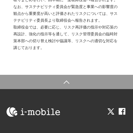
なお、サステナビリティ委員会が緊急度と事業への影響度の
観点から重要度が高いと評価されたリスクについては、サス
テナビリティ委員長より取締役会へ報告されます。
取締役会では、必要に応じ、リスク再評価の指示や対応策の
再設計、強化の指示等を通して、リスク管理委員会の臨時対
策本部への切り替え検討や協議等、リスクへの適切な対応を
講じております。