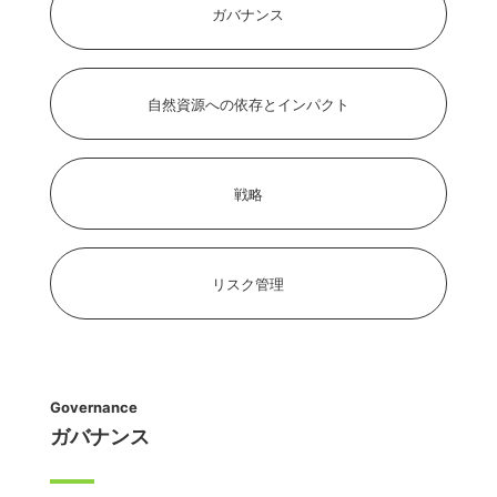
ガバナンス
自然資源への依存とインパクト
戦略
リスク管理
Governance
ガバナンス