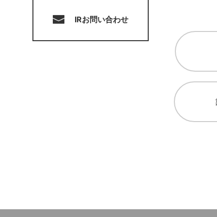
IRお問い合わせ