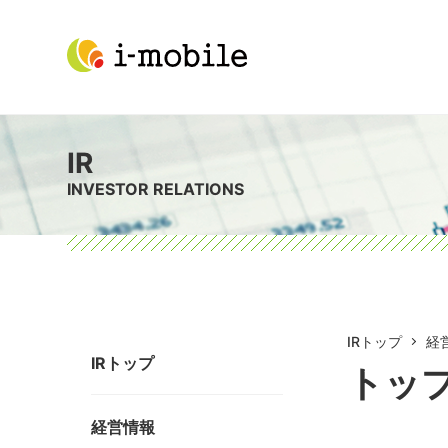
IR
INVESTOR RELATIONS
IRトップ
経
IRトップ
トッ
経営情報