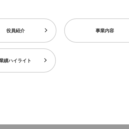
役員紹介
事業内容
業績ハイライト