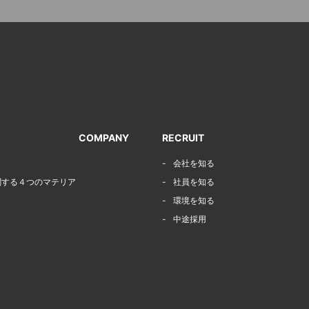
COMPANY
RECRUIT
会社を知る
に関する４つのマテリア
社員を知る
環境を知る
中途採用