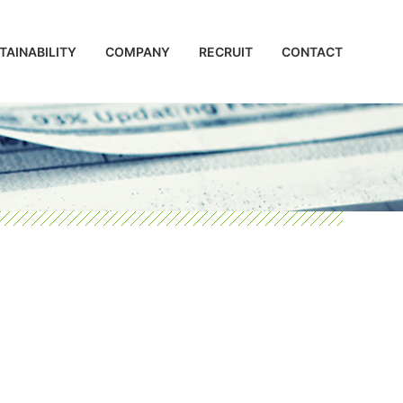
TAINABILITY
COMPANY
RECRUIT
CONTACT