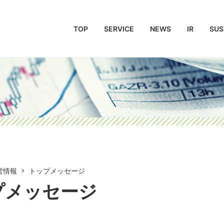
TOP
SERVICE
NEWS
IR
SUS
営情報
トップメッセージ
プメッセージ