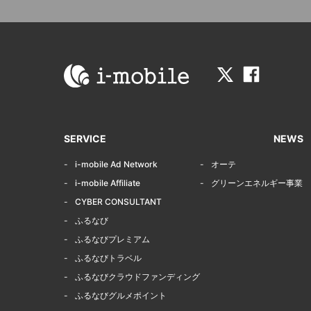
SERVICE
NEWS
i-mobile Ad Network
オーテ
i-mobile Affiliate
グリーンエネルギー事業
CYBER CONSULTANT
ふるなび
ふるなびプレミアム
ふるなびトラベル
ふるなびクラウドファンディング
ふるなびグルメポイント