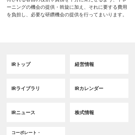
ーニングの機会の提供・斡旋に加え、それに要する費用
を負担し、必要な研鑽機会の提供を行ってまいります。
IRトップ
経営情報
IRライブラリ
IRカレンダー
IRニュース
株式情報
コーポレート・