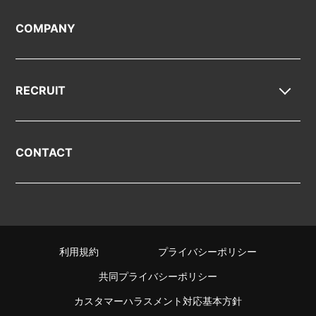
COMPANY
RECRUIT
CONTACT
利用規約
プライバシーポリシー
共同プライバシーポリシー
カスタマーハラスメント対応基本方針