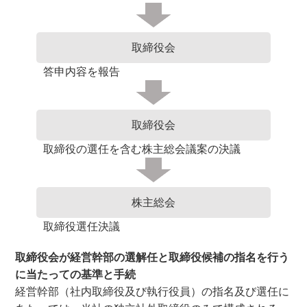
取締役会
答申内容を報告
取締役会
取締役の選任を含む株主総会議案の決議
株主総会
取締役選任決議
取締役会が経営幹部の選解任と取締役候補の指名を行う
に当たっての基準と手続
経営幹部（社内取締役及び執行役員）の指名及び選任に