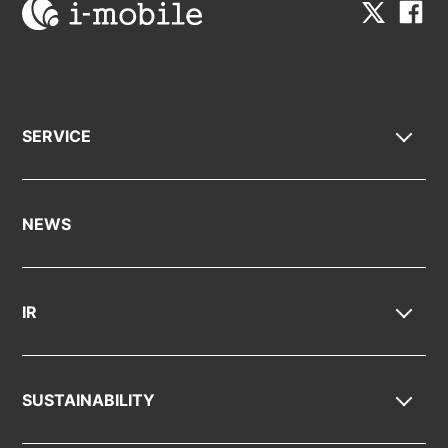
SERVICE
NEWS
IR
SUSTAINABILITY