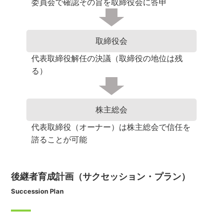
委員会で確認その旨を取締役会に答申
取締役会
代表取締役解任の決議（取締役の地位は残
る）
株主総会
代表取締役（オーナー）は株主総会で信任を
諮ることが可能
後継者育成計画（サクセッション・プラン）
Succession Plan