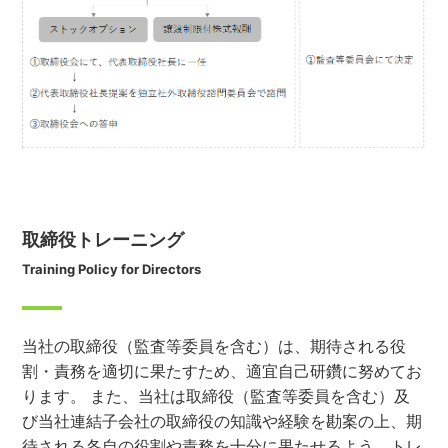
取締役トレーニング
Training Policy for Directors
当社の取締役（監査等委員を含む）は、期待される役
割・責務を適切に果たすため、適宜自己研鑽に努めてお
ります。 また、当社は取締役（監査等委員を含む）及
び当社連結子会社の取締役の知識や経験を勘案の上、期
待される各自の役割や責務を十分に果たせるよう、トレ