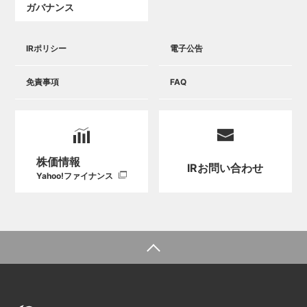
ガバナンス
IRポリシー
電子公告
免責事項
FAQ
株価情報
IRお問い合わせ
Yahoo!ファイナンス